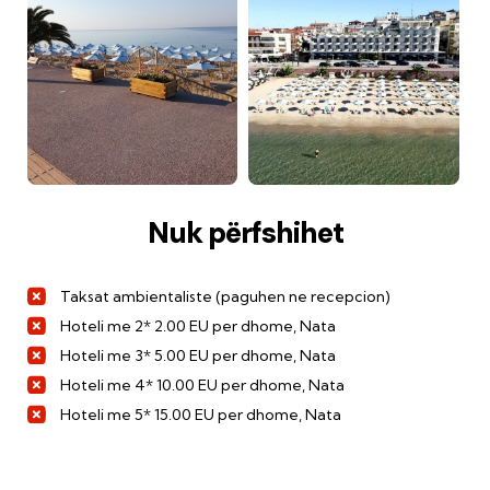
Nuk përfshihet
Taksat ambientaliste (paguhen ne recepcion)
Hoteli me 2* 2.00 EU per dhome, Nata
Hoteli me 3* 5.00 EU per dhome, Nata
Hoteli me 4* 10.00 EU per dhome, Nata
Hoteli me 5* 15.00 EU per dhome, Nata