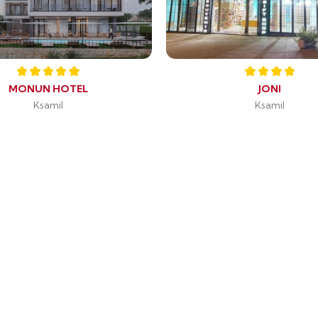
MONUN HOTEL
JONI
Ksamil
Ksamil