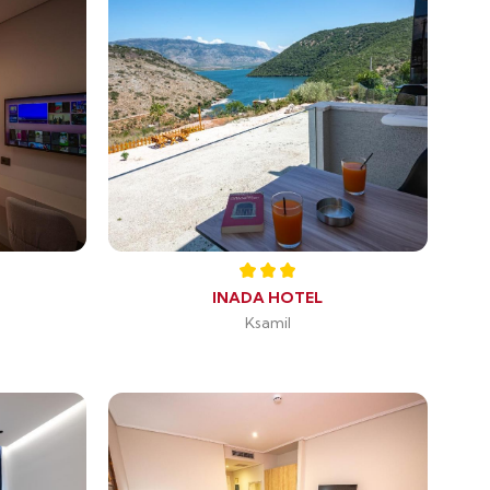
INADA HOTEL
Ksamil