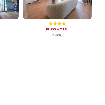
EURO HOTEL
Ksamil