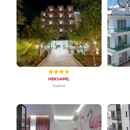
HEKSAMIL
Ksamil