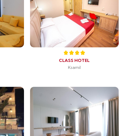
CLASS HOTEL
Ksamil